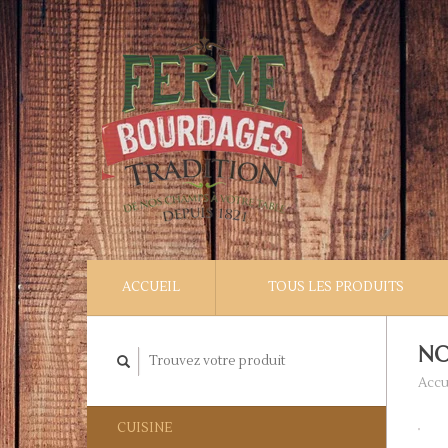
ACCUEIL
TOUS LES PRODUITS
NO
Accu
CUISINE