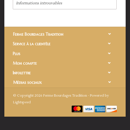
Informations introuvables
Ferme Bourdages Tradition
Service à la clientèle
Plus
Mon compte
Infolettre
Médias sociaux
© Copyright 2026 Ferme Bourdages Tradition - Powered by
Lightspeed