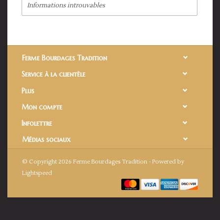
Informations introuvables
Ferme Bourdages Tradition
Service à la clientèle
Plus
Mon compte
Infolettre
Médias sociaux
© Copyright 2026 Ferme Bourdages Tradition - Powered by
Lightspeed