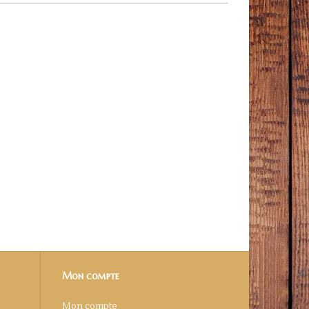
Mon compte
Mon compte