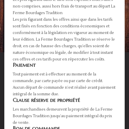
non-comprises, aussi hors frais de transport au départ La
Ferme Bourdages Tradition
Les prix figurant dans les offres ainsi que dans les tarifs
sont fixés en fonction des conditions économiques et
conformément à la législation en vigueur au moment de
leur édition. La Ferme Bourdages Tradition se réserve le
droit, en cas de hausse des charges, qu’elles soient de
nature économique ou légale, de modifier à tout instant
ces offres et ces tarifs pour en répercuter les coûts.
Paiement
Tout paiement est à effectuer au moment de la
commande, par carte payée ou par carte de crédit.
Aucun départ de commande n’est réalisé avant paiement
intégral de la somme due.
Clause réserve de propriété
Les marchandises demeurent la propriété de La Ferme
Bourdages Tradition jusqu’au paiement intégral du prix
de vente.
Bon de commande