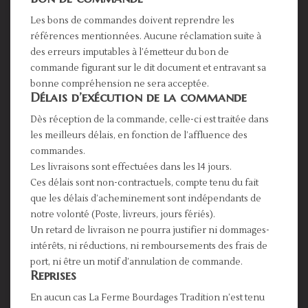
Les bons de commandes doivent reprendre les
références mentionnées. Aucune réclamation suite à
des erreurs imputables à l’émetteur du bon de
commande figurant sur le dit document et entravant sa
bonne compréhension ne sera acceptée.
Délais d’exécution de la commande
Dès réception de la commande, celle-ci est traitée dans
les meilleurs délais, en fonction de l’affluence des
commandes.
Les livraisons sont effectuées dans les 14 jours.
Ces délais sont non-contractuels, compte tenu du fait
que les délais d’acheminement sont indépendants de
notre volonté (Poste, livreurs, jours fériés).
Un retard de livraison ne pourra justifier ni dommages-
intérêts, ni réductions, ni remboursements des frais de
port, ni être un motif d’annulation de commande.
Reprises
En aucun cas La Ferme Bourdages Tradition n’est tenu