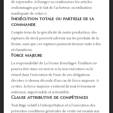
de reprendre, échanger ou rembourser les articles
endommagés par le fait de l’acheteur, ou utilisation
inadéquate de celui-ci.
Inexécution totale ou partielle de la
commande
Compte tenu de la spécificité de notre production, des
ruptures de stock peuvent advenir sur les produits de la
ferme, sans que ces ruptures puissent donner suite à des
réclamations.
Force majeure
La responsabilité de La Ferme Bourdages Tradition ne
pourra être mise en œuvre si la non exécution ou le
retard dans l’exécution de l’une de ses obligations
décrites ci-dessus découle d’un cas de force majeure. A
ce titre, la force majeure s’entend de tout événement
extérieur, imprévisible et irrésistible.
Clause attributive de compétences
Tout litige relatif à l’interprétation et à l’exécution des
présentes conditions générales de vente est soumis aux