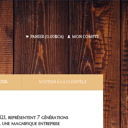
PANIER (0,00$CA)
MON COMPTE
NOUS
SOUTIEN À LA CLIENTÈLE
21, représentent 7 générations
, une magnifique entreprise