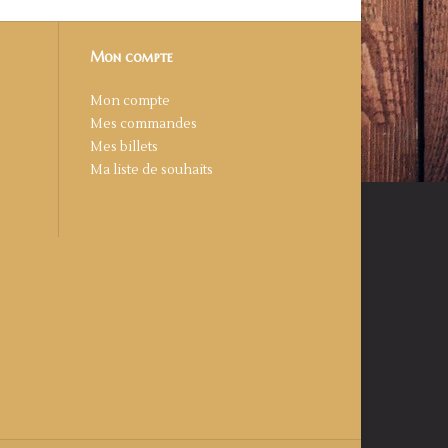
Mon compte
Mon compte
Mes commandes
Mes billets
Ma liste de souhaits