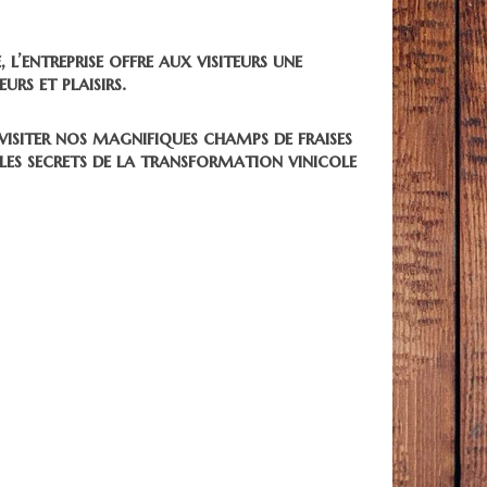
 l’entreprise offre aux visiteurs une
rs et plaisirs.
visiter nos magnifiques champs de fraises
 les secrets de la transformation vinicole