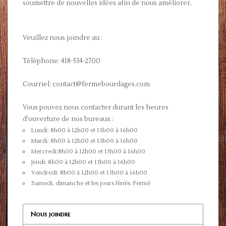
soumettre de nouvelles idées afin de nous améliorer,
Veuillez nous joindre au :
Téléphone: 418-534-2700
Courriel:
contact@fermebourdages.com
Vous pouvez nous contacter durant les heures
d'ouverture de nos bureaux :
Lundi: 8h00 à 12h00 et 13h00 à 16h00
Mardi: 8h00 à 12h00 et 13h00 à 16h00
Mercredi:8h00 à 12h00 et 13h00 à 16h00
Jeudi: 8h00 à 12h00 et 13h00 à 16h00
Vendredi: 8h00 à 12h00 et 13h00 à 16h00
Samedi, dimanche et les jours fériés: Fermé
Nous joindre