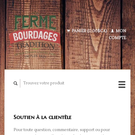
PANIER (0,00$CA)
MON
COMPTE
Soutien à la clientèle
Pour toute question, commentaire, support ou pour