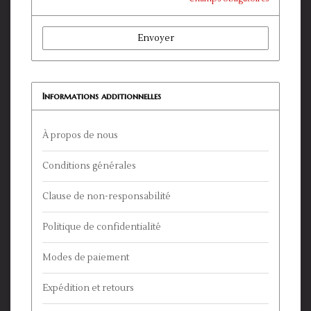
Envoyer
Informations additionnelles
À propos de nous
Conditions générales
Clause de non-responsabilité
Politique de confidentialité
Modes de paiement
Expédition et retours